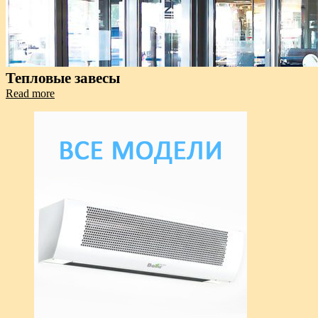
Тепловые завесы
Read more