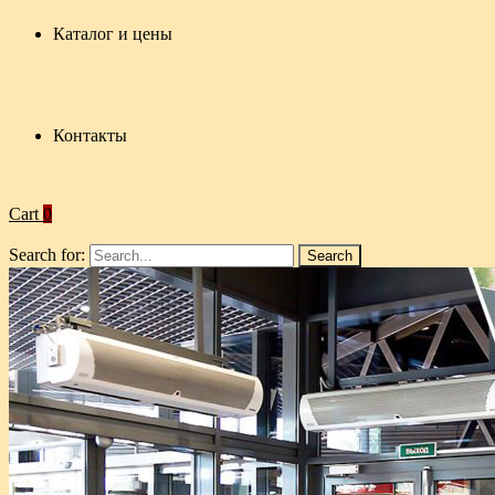
Каталог и цены
Контакты
Cart
0
Search for: