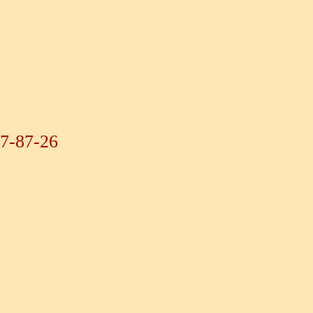
07-87-26