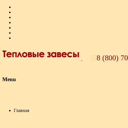
8 (800) 7
Menu
Skip to content
Главная