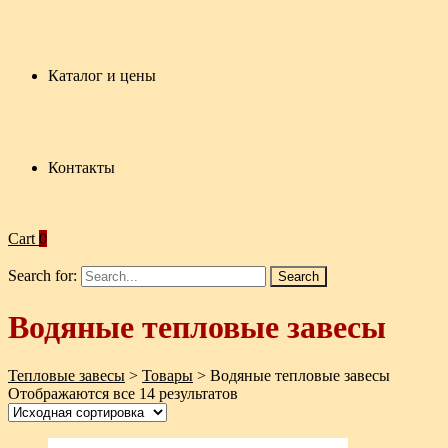
Каталог и цены
Контакты
Cart
0
Search for:
Водяные тепловые завесы
Тепловые завесы
>
Товары
>
Водяные тепловые завесы
Отображаются все 14 результатов