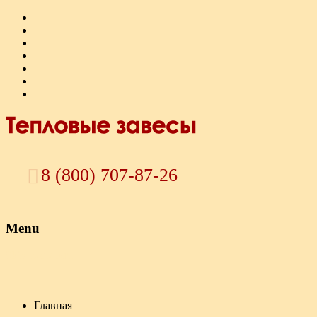
8 (800) 707-87-26
Menu
Skip to content
Главная