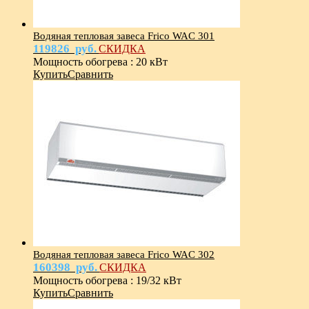
Водяная тепловая завеса Frico WAC 301
119826
руб.
СКИДКА
Мощность обогрева
:
20 кВт
Купить
Сравнить
Водяная тепловая завеса Frico WAC 302
160398
руб.
СКИДКА
Мощность обогрева
:
19/32 кВт
Купить
Сравнить