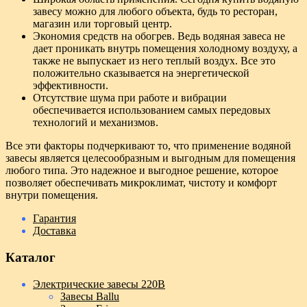
завесу можно для любого объекта, будь то ресторан,
магазин или торговый центр.
Экономия средств на обогрев. Ведь водяная завеса не
дает проникать внутрь помещения холодному воздуху, а
также не выпускает из него теплый воздух. Все это
положительно сказывается на энергетической
эффективности.
Отсутствие шума при работе и вибрации
обеспечивается использованием самых передовых
технологий и механизмов.
Все эти факторы подчеркивают то, что применение водяной
завесы является целесообразным и выгодным для помещения
любого типа. Это надежное и выгодное решение, которое
позволяет обеспечивать микроклимат, чистоту и комфорт
внутри помещения.
Гарантия
Доставка
Каталог
Электрические завесы 220В
Завесы Ballu