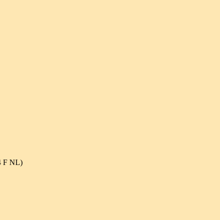
4 F NL)