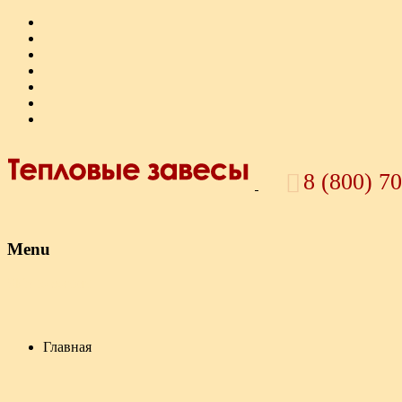
8 (800) 7
Menu
Skip to content
Главная