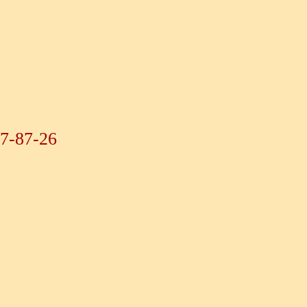
07-87-26