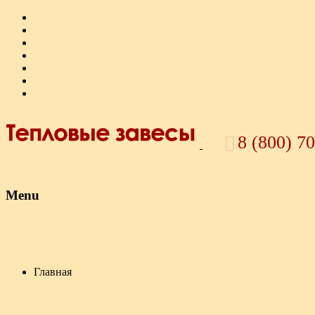
8 (800) 7
Menu
Skip to content
Главная