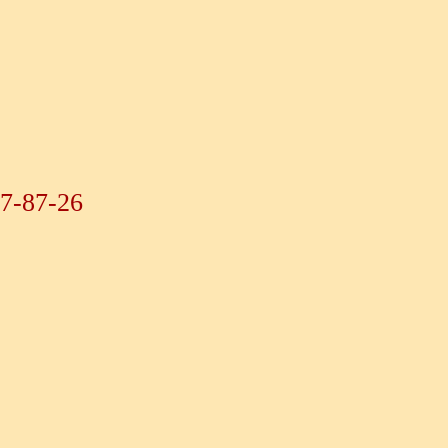
07-87-26