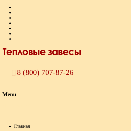
8 (800) 707-87-26
Menu
Skip to content
Главная