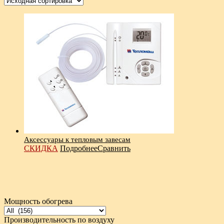
Аксессуары к тепловым завесам
СКИДКА
Подробнее
Сравнить
Мощность обогрева
Производительность по воздуху