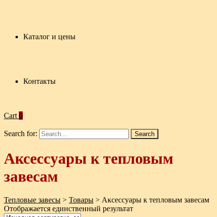
Каталог и цены
Контакты
Cart
0
Search for:
Аксессуары к тепловым
завесам
Тепловые завесы
>
Товары
>
Аксессуары к тепловым завесам
Отображается единственный результат