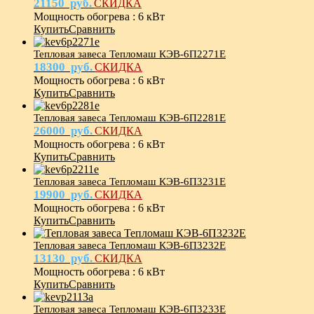
21150
руб.
СКИДКА
Мощность обогрева
:
6 кВт
Купить
Сравнить
Тепловая завеса Тепломаш КЭВ-6П2271E
18300
руб.
СКИДКА
Мощность обогрева
:
6 кВт
Купить
Сравнить
Тепловая завеса Тепломаш КЭВ-6П2281E
26000
руб.
СКИДКА
Мощность обогрева
:
6 кВт
Купить
Сравнить
Тепловая завеса Тепломаш КЭВ-6П3231E
19900
руб.
СКИДКА
Мощность обогрева
:
6 кВт
Купить
Сравнить
Тепловая завеса Тепломаш КЭВ-6П3232Е
13130
руб.
СКИДКА
Мощность обогрева
:
6 кВт
Купить
Сравнить
Тепловая завеса Тепломаш КЭВ-6П3233Е