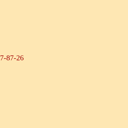
07-87-26