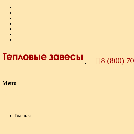
8 (800) 7
Menu
Skip to content
Главная