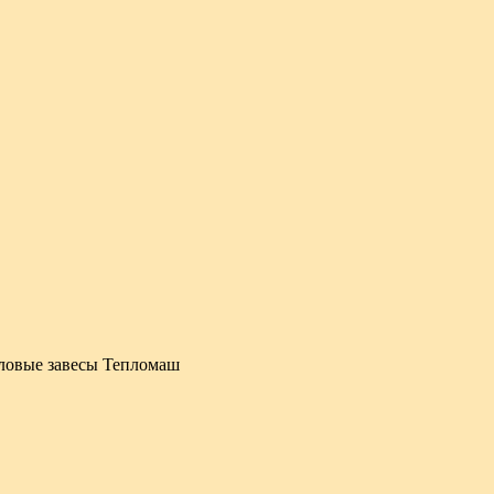
ловые завесы Тепломаш