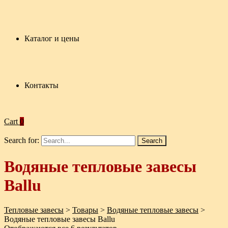
Каталог и цены
Контакты
Cart
0
Search for:
Водяные тепловые завесы
Ballu
Тепловые завесы
>
Товары
>
Водяные тепловые завесы
>
Водяные тепловые завесы Ballu