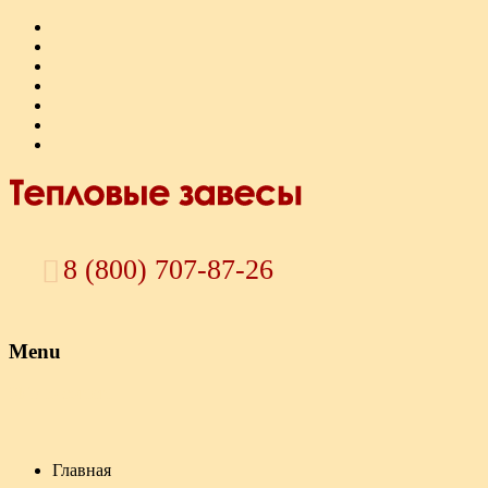
8 (800) 707-87-26
Menu
Skip to content
Главная