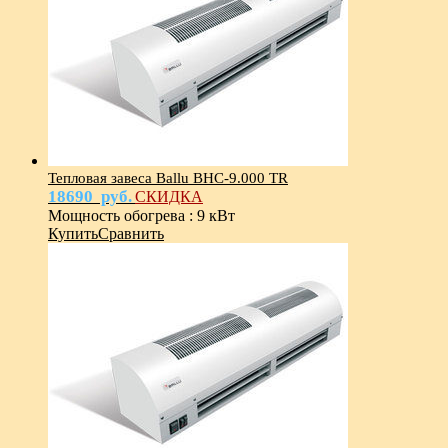
Тепловая завеса Ballu BHC-9.000 TR
18690
руб.
СКИДКА
Мощность обогрева
:
9 кВт
Купить
Сравнить