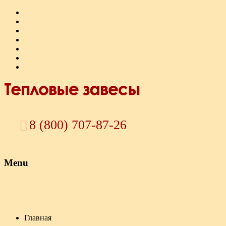
8 (800) 707-87-26
Menu
Skip to content
Главная