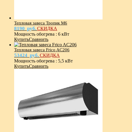
Тепловая завеса Тропик М6
8190
руб.
СКИДКА
Мощность обогрева
:
6 кВт
Купить
Сравнить
Тепловая завеса Frico AC206
53424
руб.
СКИДКА
Мощность обогрева
:
5,5 кВт
Купить
Сравнить