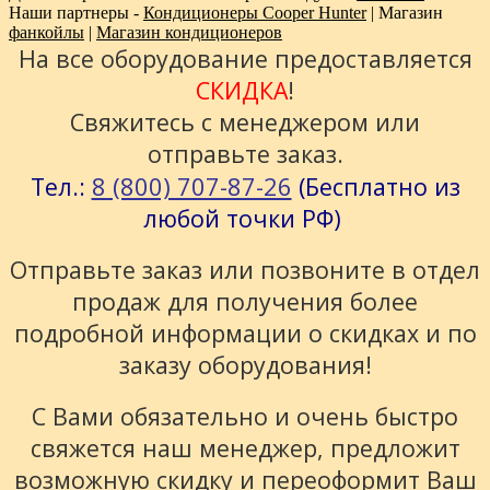
Наши партнеры -
Кондиционеры Cooper Hunter
| Магазин
фанкойлы
|
Магазин кондиционеров
На все оборудование предоставляется
СКИДКА
!
Свяжитесь с менеджером или
отправьте заказ.
8 (800) 707-87-26
Тел.:
(Бесплатно из
любой точки РФ)
Отправьте заказ или позвоните в отдел
продаж для получения более
подробной информации о скидках и по
заказу оборудования!
С Вами обязательно и очень быстро
свяжется наш менеджер, предложит
возможную скидку и переоформит Ваш