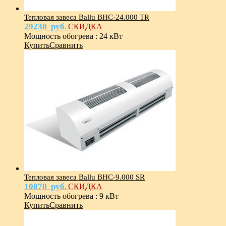
Тепловая завеса Ballu BHC-24.000 TR
29230
руб.
СКИДКА
Мощность обогрева
:
24 кВт
Купить
Сравнить
Тепловая завеса Ballu BHC-9.000 SR
10870
руб.
СКИДКА
Мощность обогрева
:
9 кВт
Купить
Сравнить