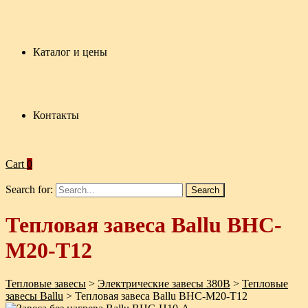
Каталог и цены
Контакты
Cart
0
Search for:
Тепловая завеса Ballu BHC-
M20-T12
Тепловые завесы
>
Электрические завесы 380В
>
Тепловые
завесы Ballu
>
Тепловая завеса Ballu BHC-M20-T12