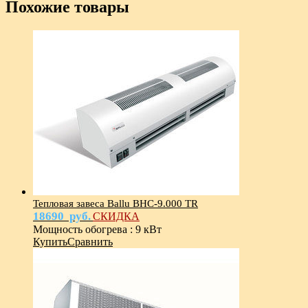
Похожие товары
Тепловая завеса Ballu BHC-9.000 TR
18690
руб.
СКИДКА
Мощность обогрева
:
9 кВт
Купить
Сравнить