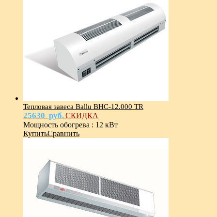
Тепловая завеса Ballu BHC-12.000 TR
25630
руб.
СКИДКА
Мощность обогрева
:
12 кВт
Купить
Сравнить