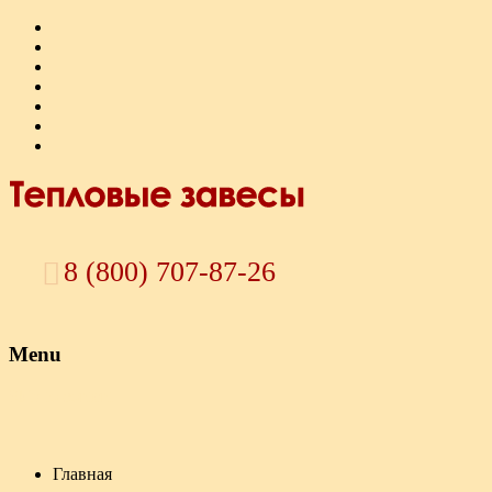
8 (800) 707-87-26
Menu
Skip to content
Главная