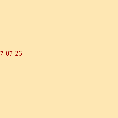
07-87-26