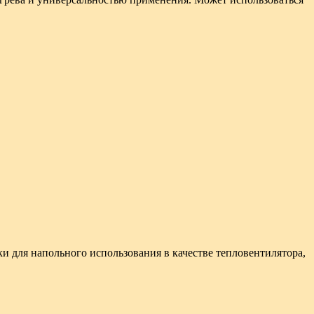
и для напольного использования в качестве тепловентилятора,