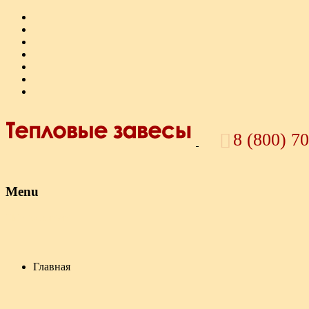
8 (800) 7
Menu
Skip to content
Главная