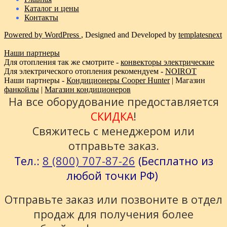
Каталог и цены
Контакты
Powered by WordPress
, Designed and Developed by
templatesnext
Наши партнеры
Для отопления так же смотрите -
конвекторы электрические
Для электрического отопления рекомендуем -
NOIROT
Наши партнеры -
Кондиционеры Cooper Hunter
| Магазин
фанкойлы
|
Магазин кондиционеров
На все оборудование предоставляется
СКИДКА
!
Свяжитесь с менеджером или
отправьте заказ.
8 (800) 707-87-26
Тел.:
(Бесплатно из
любой точки РФ)
Отправьте заказ или позвоните в отдел
продаж для получения более