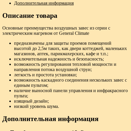
Дополнительная информация
Описание товара
Основные преимущества воздушных завес из серии с
электрическим нагревом от General Climate
предназначены для защиты проемов помещений
высотой до 2,5м таких, как двери коттеджей, маленьких
магазинов, аптек, парикмахерских, кафе и т.п.;
исключительная надежность и безопасность;
возможность регулирования тепловой мощности и
направления потока воздушной струи;
легкость и простота установки;
возможность каскадного соединения нескольких завес с
единым пультом;
наличие выносной панели управления и инфракрасного
пульта;
изящный дизайн;
низкий уровень шума.
Дополнительная информация