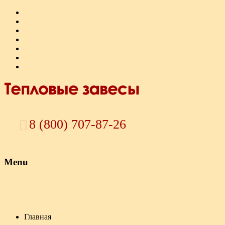
8 (800) 707-87-26
Menu
Skip to content
Главная