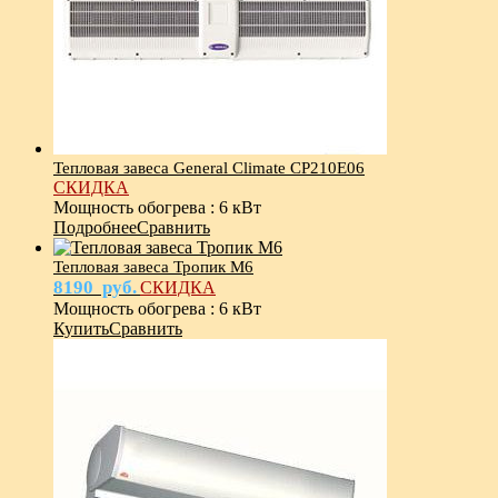
Тепловая завеса General Climate CP210E06
СКИДКА
Мощность обогрева
:
6 кВт
Подробнее
Сравнить
Тепловая завеса Тропик М6
8190
руб.
СКИДКА
Мощность обогрева
:
6 кВт
Купить
Сравнить