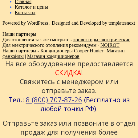
Главная
Каталог и цены
Контакты
Powered by WordPress
, Designed and Developed by
templatesnext
Наши партнеры
Для отопления так же смотрите -
конвекторы электрические
Для электрического отопления рекомендуем -
NOIROT
Наши партнеры -
Кондиционеры Cooper Hunter
| Магазин
фанкойлы
|
Магазин кондиционеров
На все оборудование предоставляется
СКИДКА
!
Свяжитесь с менеджером или
отправьте заказ.
8 (800) 707-87-26
Тел.:
(Бесплатно из
любой точки РФ)
Отправьте заказ или позвоните в отдел
продаж для получения более