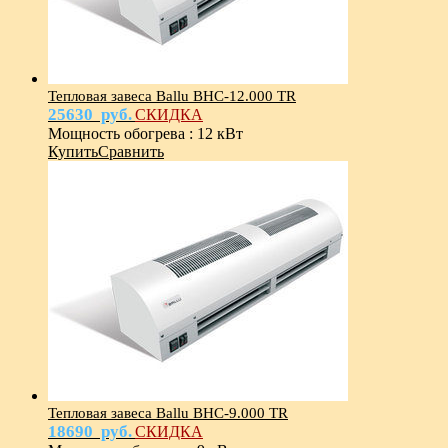
Тепловая завеса Ballu BHC-12.000 TR
25630
руб.
СКИДКА
Мощность обогрева
:
12 кВт
Купить
Сравнить
Тепловая завеса Ballu BHC-9.000 TR
18690
руб.
СКИДКА