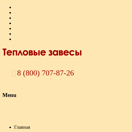
8 (800) 707-87-26
Menu
Skip to content
Главная