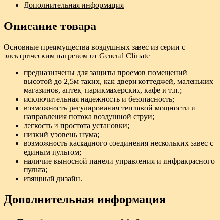
Дополнительная информация
Описание товара
Основные преимущества воздушных завес из серии с
электрическим нагревом от General Climate
предназначены для защиты проемов помещений
высотой до 2,5м таких, как двери коттеджей, маленьких
магазинов, аптек, парикмахерских, кафе и т.п.;
исключительная надежность и безопасность;
возможность регулирования тепловой мощности и
направления потока воздушной струи;
легкость и простота установки;
низкий уровень шума;
возможность каскадного соединения нескольких завес с
единым пультом;
наличие выносной панели управления и инфракрасного
пульта;
изящный дизайн.
Дополнительная информация